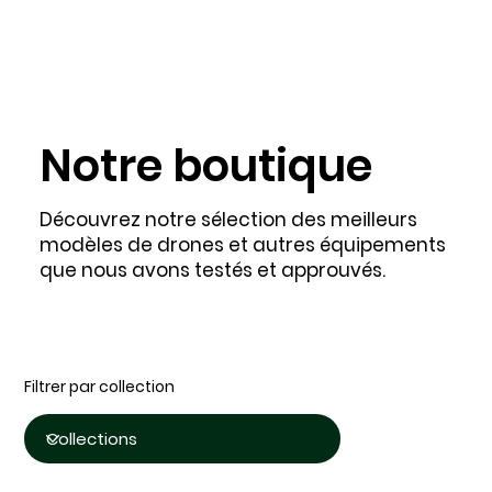
Notre boutique
Découvrez notre sélection des meilleurs
modèles de drones et autres équipements
que nous avons testés et approuvés.
Filtrer par collection