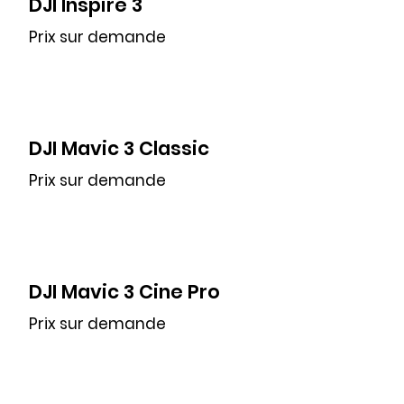
DJI Inspire 3
Prix sur demande
DJI Mavic 3 Classic
Prix sur demande
DJI Mavic 3 Cine Pro
Prix sur demande