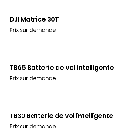
DJI Matrice 30T
Prix sur demande
TB65 Batterie de vol intelligente
Prix sur demande
TB30 Batterie de vol intelligente
Prix sur demande