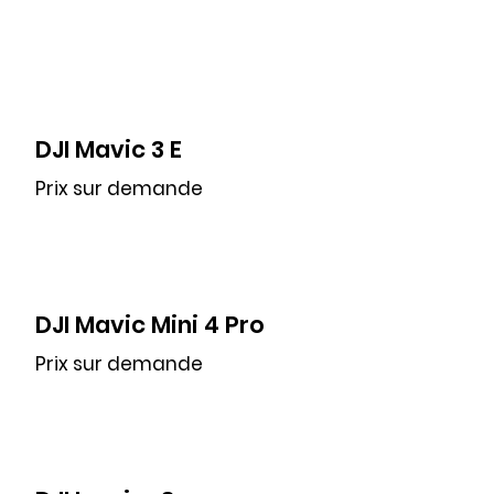
DJI Mavic 3 E
Prix sur demande
DJI Mavic Mini 4 Pro
Prix sur demande