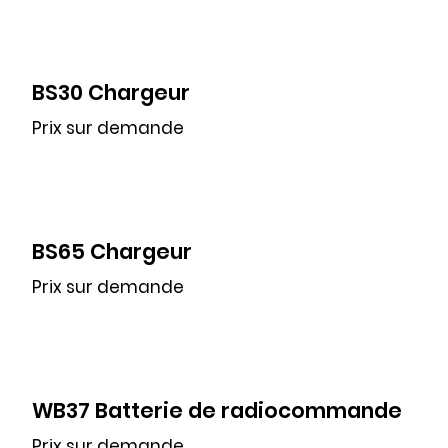
BS30 Chargeur
Prix sur demande
BS65 Chargeur
Prix sur demande
WB37 Batterie de radiocommande
Prix sur demande