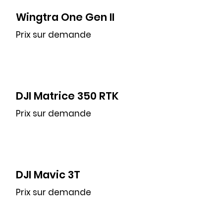
Wingtra One Gen II
Prix sur demande
DJI Matrice 350 RTK
Prix sur demande
DJI Mavic 3T
Prix sur demande