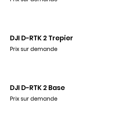
DJI D-RTK 2 Trepier
Prix sur demande
DJI D-RTK 2 Base
Prix sur demande
DJI Agras T50