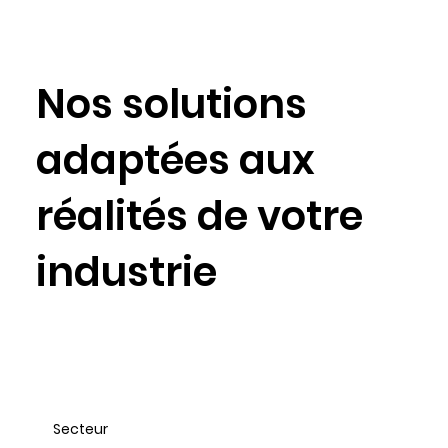
Nos solutions
adaptées aux
réalités de votre
industrie
Secteur