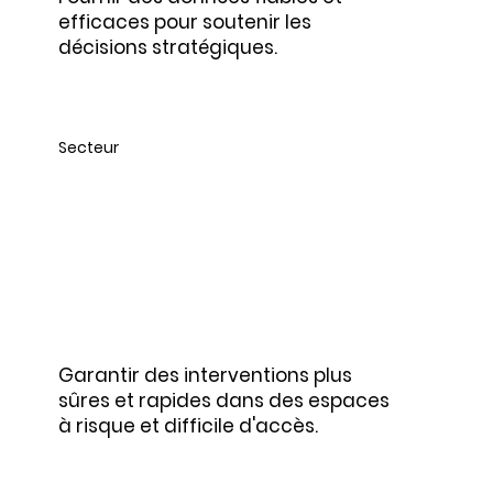
efficaces pour soutenir les
décisions stratégiques.
Secteur
Hygiène et nettoyage
Garantir des interventions plus
sûres et rapides dans des espaces
à risque et difficile d'accès.