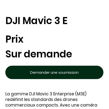
DJI Mavic 3 E
Prix
Sur demande
Demander une soumission
La gamme DJI Mavic 3 Enterprise (M3E)
redéfinit les standards des drones
commerciaux compacts. Avec une caméra