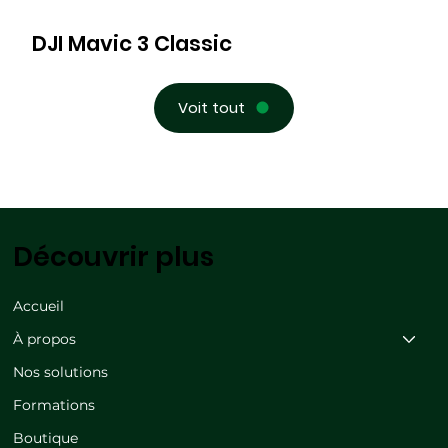
DJI Mavic 3 Classic
Voit tout
Découvrir plus
Accueil
À propos
Nos solutions
Formations
Boutique