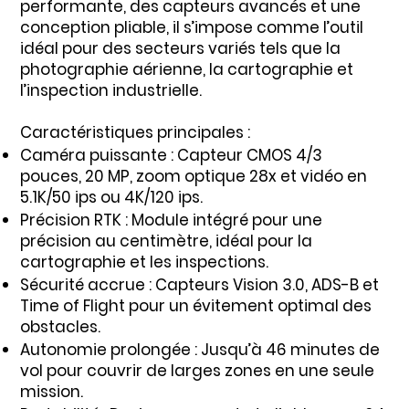
performante, des capteurs avancés et une
conception pliable, il s’impose comme l’outil
idéal pour des secteurs variés tels que la
photographie aérienne, la cartographie et
l’inspection industrielle.
Caractéristiques principales :
Caméra puissante : Capteur CMOS 4/3
pouces, 20 MP, zoom optique 28x et vidéo en
5.1K/50 ips ou 4K/120 ips.
Précision RTK : Module intégré pour une
précision au centimètre, idéal pour la
cartographie et les inspections.
Sécurité accrue : Capteurs Vision 3.0, ADS-B et
Time of Flight pour un évitement optimal des
obstacles.
Autonomie prolongée : Jusqu’à 46 minutes de
vol pour couvrir de larges zones en une seule
mission.