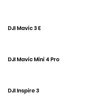
DJI Mavic 3 E
DJI Mavic Mini 4 Pro
DJI Inspire 3