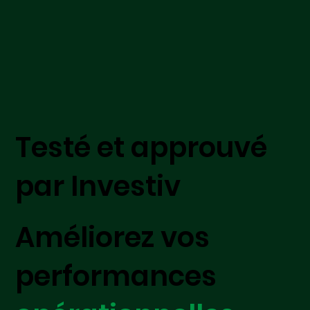
Testé et approuvé
par Investiv
Améliorez vos
performances