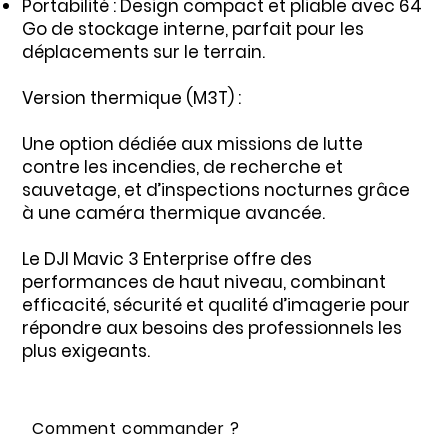
Portabilité : Design compact et pliable avec 64
Go de stockage interne, parfait pour les
déplacements sur le terrain.
Version thermique (M3T) :
Une option dédiée aux missions de lutte
contre les incendies, de recherche et
sauvetage, et d’inspections nocturnes grâce
à une caméra thermique avancée.
Le DJI Mavic 3 Enterprise offre des
performances de haut niveau, combinant
efficacité, sécurité et qualité d’imagerie pour
répondre aux besoins des professionnels les
plus exigeants.
Comment commander ?