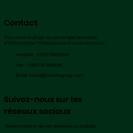
Contact
Vous avez un projet ou une simple demande
d'informations ? N'hésitez pas à nous contacter !
Portable :
+2250788352190
Fixe :
+2252720362499
Email :
infos@investivgroup.com
Suivez-nous sur les
réseaux sociaux
Restez informé de nos dernières actualités