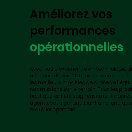
Améliorez vos
performances
opérationnelles
Avec notre expérience en technologie d
aérienne depuis 2017, nous avons testé e
les meilleurs modèles de drones et équ
nos missions sur le terrain. Tous les prod
boutique ont été soigneusement approu
agents, vous garantissant ainsi une qual
matériel optimale.