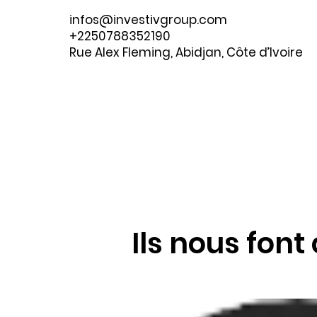
infos@investivgroup.com
+2250788352190
Rue Alex Fleming, Abidjan, Côte d’Ivoire
Ils nous font