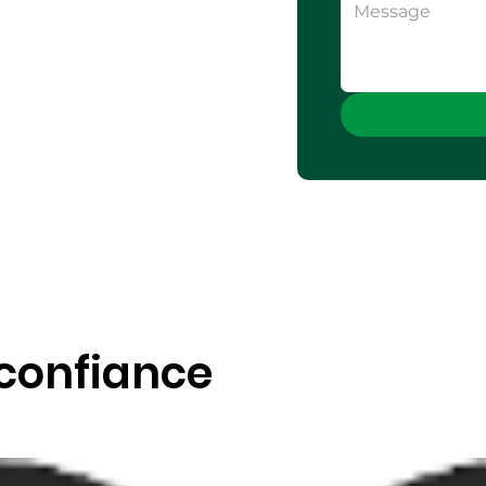
 confiance