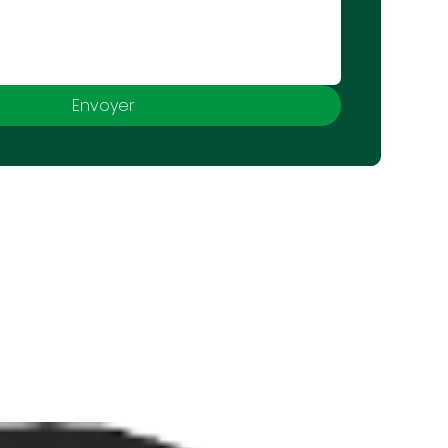
Envoyer