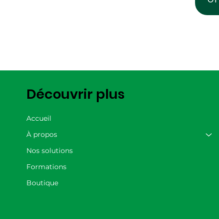
Découvrir plus
Accueil
À propos
Nos solutions
Formations
Boutique