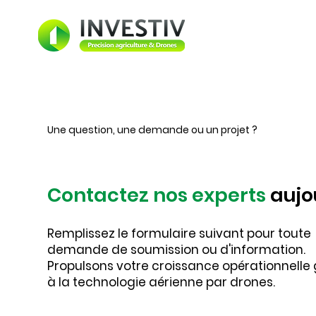
Une question, une demande ou un projet ?
Contactez nos experts
aujo
Remplissez le formulaire suivant pour toute
demande de soumission ou d'information.
Propulsons votre croissance opérationnelle
à la technologie aérienne par drones.