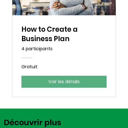
How to Create a
Business Plan
4 participants
Gratuit
Voir les détails
Découvrir plus