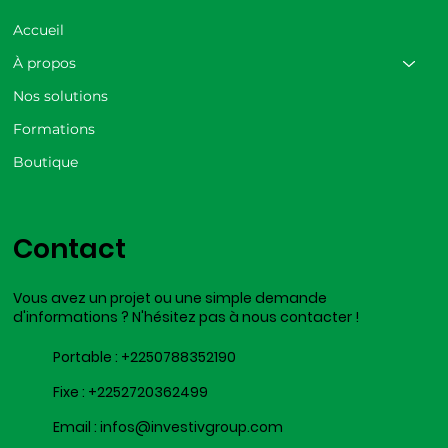
Accueil
À propos
Nos solutions
Formations
Boutique
Contact
Vous avez un projet ou une simple demande
d'informations ? N'hésitez pas à nous contacter !
Portable :
+2250788352190
Fixe :
+2252720362499
Email :
infos@investivgroup.com