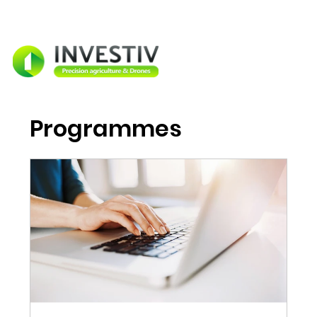
Programmes